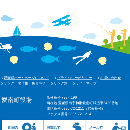
愛南町ホームページについて
プライバシーポリシー
お問い合わせ
リンク・著作権・免責事項
リンク集
サイトマップ
郵便番号 798-4196
愛南町役場
所在地 愛媛県南宇和郡愛南町城辺甲2420番地
電話番号 0895-72-1211（代表番号）
ファクス番号 0895-72-1214