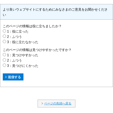
より良いウェブサイトにするためにみなさまのご意見をお聞かせくださ
い
このページの情報は役に立ちましたか？
1：役に立った
2：ふつう
3：役に立たなかった
このページの情報は見つけやすかったですか？
1：見つけやすかった
2：ふつう
3：見つけにくかった
ページの先頭へ戻る