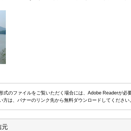
F形式のファイルをご覧いただく場合には、Adobe Readerが必要で
い方は、バナーのリンク先から無料ダウンロードしてください
信元