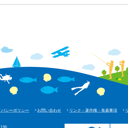
イバシーポリシー
お問い合わせ
リンク・著作権・免責事項
196