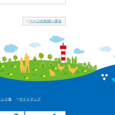
ページの先頭へ戻る
リンク集
サイトマップ