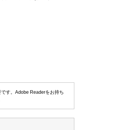
す。Adobe Readerをお持ち
。