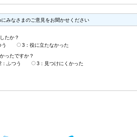
めにみなさまのご意見をお聞かせください
したか？
つう
3：役に立たなかった
かったですか？
2：ふつう
3：見つけにくかった