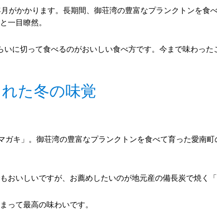
年月がかかります。長期間、御荘湾の豊富なプランクトンを食
と一目瞭然。
らいに切って食べるのがおいしい食べ方です。今まで味わった
された冬の味覚
「マガキ」。御荘湾の豊富なプランクトンを食べて育った愛南
もおいしいですが、お薦めしたいのが地元産の備長炭で焼く「
まって最高の味わいです。