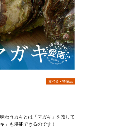
味わうカキとは「マガキ」を指して
キ」も堪能できるのです！