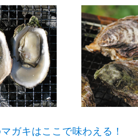
のマガキはここで味わえる！