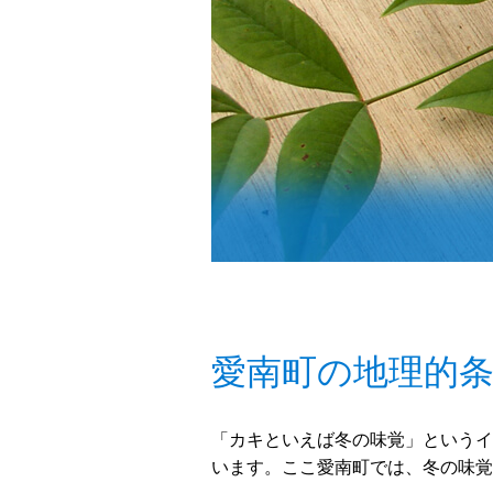
愛南町の地理的
「カキといえば冬の味覚」というイ
います。ここ愛南町では、冬の味覚