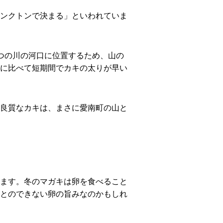
ンクトンで決まる」といわれていま
つの川の河口に位置するため、山の
に比べて短期間でカキの太りが早い
良質なカキは、まさに愛南町の山と
ます。冬のマガキは卵を食べること
とのできない卵の旨みなのかもしれ