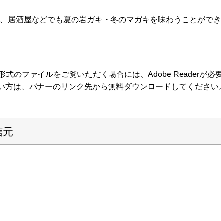
、居酒屋などでも夏の岩ガキ・冬のマガキを味わうことができ
F形式のファイルをご覧いただく場合には、Adobe Readerが必要で
い方は、バナーのリンク先から無料ダウンロードしてください
信元