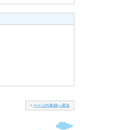
ページの先頭へ戻る