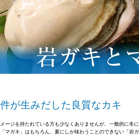
条件が生みだした良質なカキ
メージを持たれている方も少なくありませんが、一般的に冬に
「マガキ」はもちろん、夏にしか味わうことのできない「岩ガ