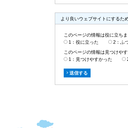
より良いウェブサイトにするた
このページの情報は役に立ちま
1：役に立った
2：ふ
このページの情報は見つけやす
1：見つけやすかった