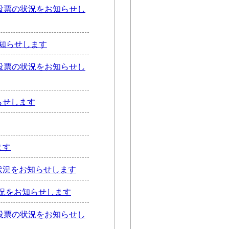
投票の状況をお知らせし
知らせします
投票の状況をお知らせし
らせします
ます
状況をお知らせします
状況をお知らせします
投票の状況をお知らせし