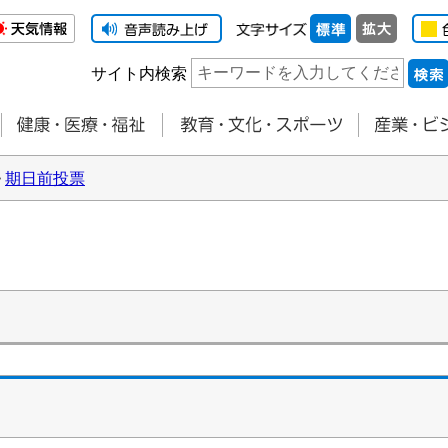
サイト内検索
>
期日前投票