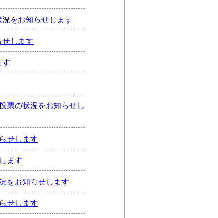
状況をお知らせします
らせします
ます
前投票の状況をお知らせし
知らせします
します
状況をお知らせします
知らせします