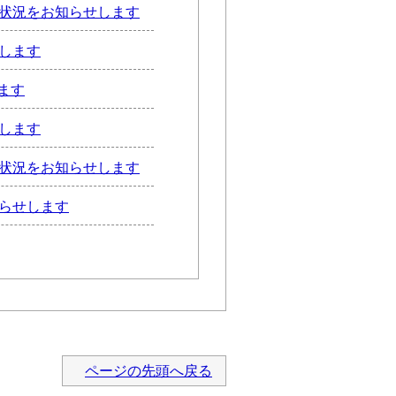
の状況をお知らせします
します
ます
します
の状況をお知らせします
知らせします
ページの先頭へ戻る