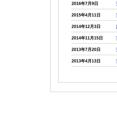
2016年7月9日
2015年4月11日
2014年12月3日
2014年11月15日
2013年7月20日
2013年4月13日