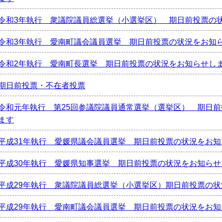
令和3年執行 衆議院議員総選挙（小選挙区） 期日前投票の
令和3年執行 愛南町議会議員選挙 期日前投票の状況をお知
令和2年執行 愛南町長選挙 期日前投票の状況をお知らせし
期日前投票・不在者投票
令和元年執行 第25回参議院議員通常選挙（選挙区） 期日
ます
平成31年執行 愛媛県議会議員選挙 期日前投票の状況をお
平成30年執行 愛媛県知事選挙 期日前投票の状況をお知らせ
平成29年執行 衆議院議員総選挙（小選挙区）期日前投票の
平成29年執行 愛南町議会議員選挙 期日前投票の状況をお