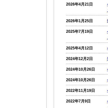
2026年4月21日
2026年1月25日
2025年7月19日
2025年4月12日
2024年12月2日
2024年10月26日
2024年10月26日
2022年11月19日
2022年7月9日