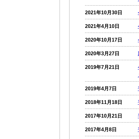
2021年10月30日
2021年4月10日
2020年10月17日
2020年3月27日
2019年7月21日
2019年4月7日
2018年11月18日
2017年10月21日
2017年4月8日