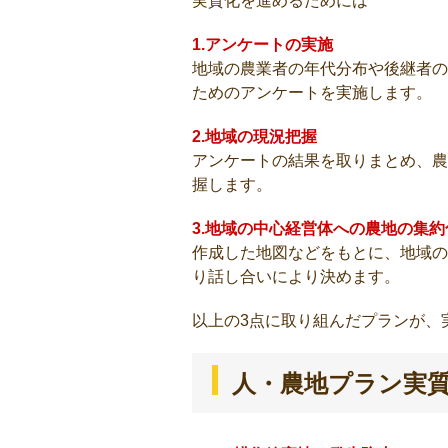
実質化を進めるためには
1.アンケートの実施
地域の農業者の年代分布や後継者の
ためのアンケートを実施します。
2.地域の現況把握
アンケートの結果を取りまとめ、農
握します。
3.地域の中心経営体への農地の集
作成した地図などをもとに、地域の
り話し合いにより決めます。
以上の3点に取り組んだプランが、
人・農地プラン実