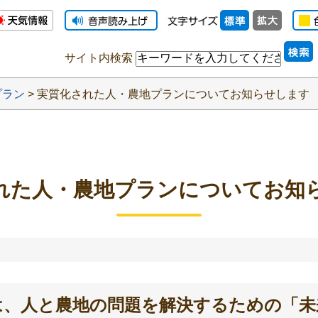
サイト内検索
プラン
> 実質化された人・農地プランについてお知らせします
れた人・農地プランについてお知
は、人と農地の問題を解決するための「未