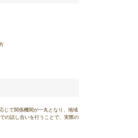
方
に応じて関係機関が一丸となり、地域
での話し合いを行うことで、実際の