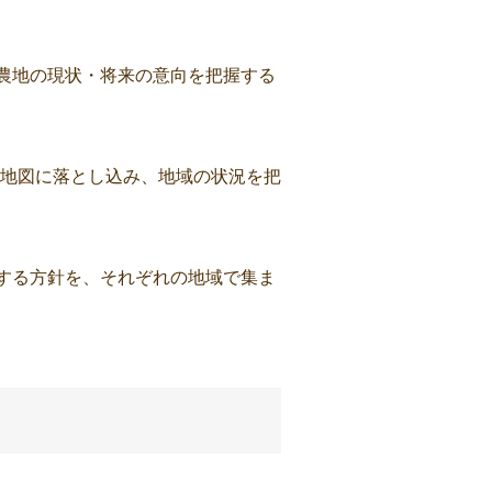
・農地の現状・将来の意向を把握する
地図に落とし込み、地域の状況を把
関する方針を、それぞれの地域で集ま