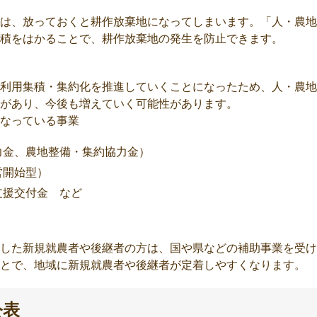
は、放っておくと耕作放棄地になってしまいます。「人・農地
積をはかることで、耕作放棄地の発生を防止できます。
利用集積・集約化を推進していくことになったため、人・農地
があり、今後も増えていく可能性があります。
なっている事業
力金、農地整備・集約協力金）
営開始型）
支援交付金 など
した新規就農者や後継者の方は、国や県などの補助事業を受け
とで、地域に新規就農者や後継者が定着しやすくなります。
公表