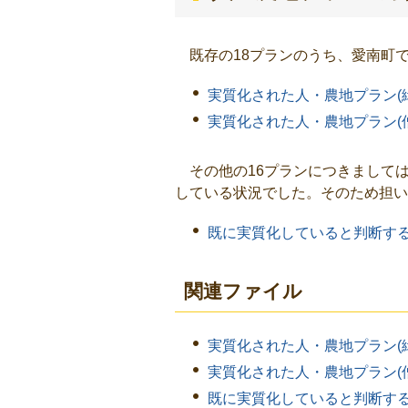
既存の18プランのうち、愛南町で
実質化された人・農地プラン(
実質化された人・農地プラン(
その他の16プランにつきましては
している状況でした。そのため担い
既に実質化していると判断する
関連ファイル
実質化された人・農地プラン(
実質化された人・農地プラン(
既に実質化していると判断する