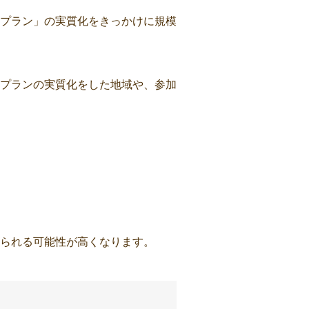
プラン」の実質化をきっかけに規模
プランの実質化をした地域や、参加
られる可能性が高くなります。