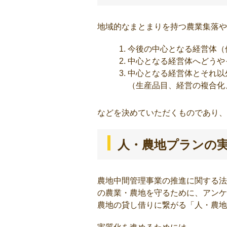
地域的なまとまりを持つ農業集落や
今後の中心となる経営体（
中心となる経営体へどうや
中心となる経営体とそれ以
（生産品目、経営の複合化
などを決めていただくものであり、
人・農地プランの
農地中間管理事業の推進に関する法
の農業・農地を守るために、アンケ
農地の貸し借りに繋がる「人・農地