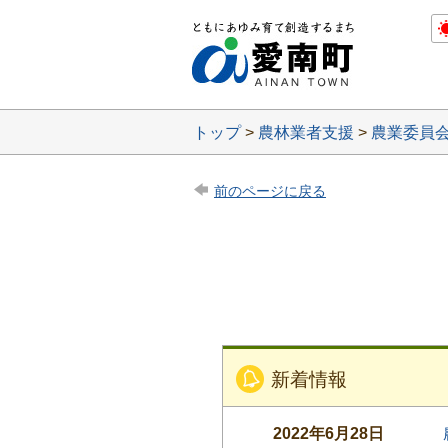
トップ
>
農林業者支援
>
農業委員
前のページに戻る
新着情報
2022年6月28日