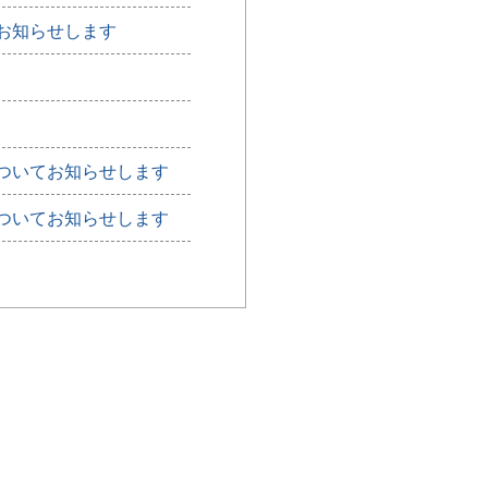
お知らせします
ついてお知らせします
ついてお知らせします