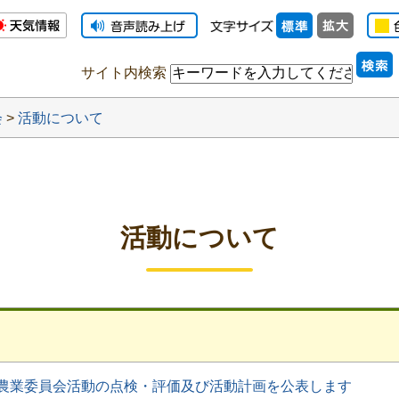
サイト内検索
会
>
活動について
活動について
農業委員会活動の点検・評価及び活動計画を公表します