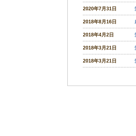
2020年7月31日
2018年8月16日
2018年4月2日
2018年3月21日
2018年3月21日