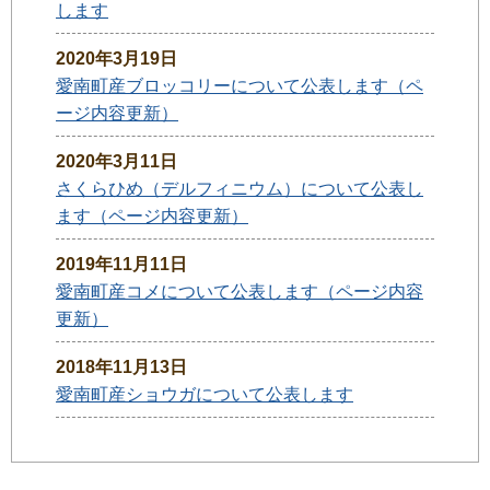
します
2020年3月19日
愛南町産ブロッコリーについて公表します（ペ
ージ内容更新）
2020年3月11日
さくらひめ（デルフィニウム）について公表し
ます（ページ内容更新）
2019年11月11日
愛南町産コメについて公表します（ページ内容
更新）
2018年11月13日
愛南町産ショウガについて公表します