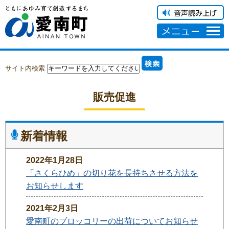
メニュー
サイト内検索
販売促進
新着情報
2022年1月28日
「さくらひめ」の切り花を長持ちさせる方法を
お知らせします
2021年2月3日
愛南町のブロッコリーの出荷についてお知らせ