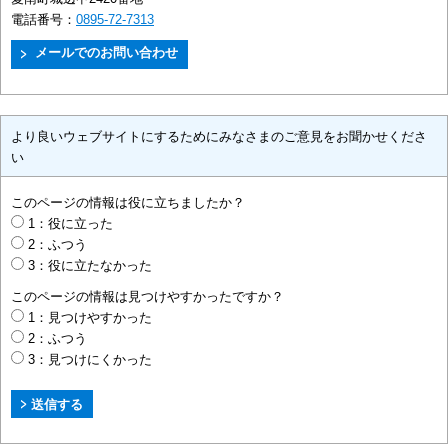
電話番号：
0895-72-7313
より良いウェブサイトにするためにみなさまのご意見をお聞かせくださ
い
このページの情報は役に立ちましたか？
1：役に立った
2：ふつう
3：役に立たなかった
このページの情報は見つけやすかったですか？
1：見つけやすかった
2：ふつう
3：見つけにくかった