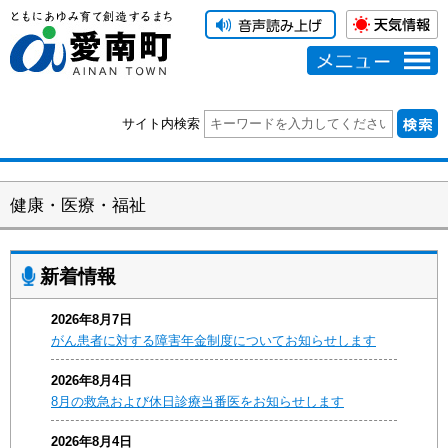
メニュー
サイト内検索
健康・医療・福祉
新着情報
2026年8月7日
がん患者に対する障害年金制度についてお知らせします
2026年8月4日
8月の救急および休日診療当番医をお知らせします
2026年8月4日