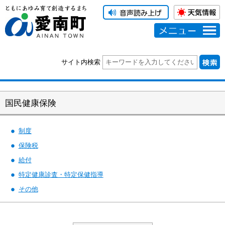
メニュー
サイト内検索
国民健康保険
制度
保険税
給付
特定健康診査・特定保健指導
その他