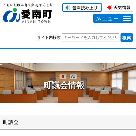
メニュー
サイト内検索
町議会情報
町議会