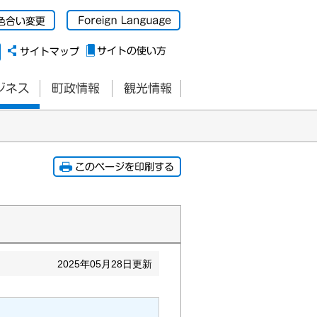
2025
年
05
月
28
日更新