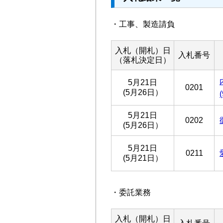
・工事、製造請負
入札（開札）日
入札番号
（落札決定日）
5月21日
0201
(5月26日）
5月21日
0202
(5月26日）
5月21日
0211
(5月21日）
・委託業務
入札（開札）日