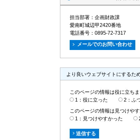
担当部署：
企画財政課
愛南町城辺甲2420番地
電話番号：
0895-72-7317
より良いウェブサイトにするた
このページの情報は役に立ちま
1：役に立った
2：ふ
このページの情報は見つけやす
1：見つけやすかった