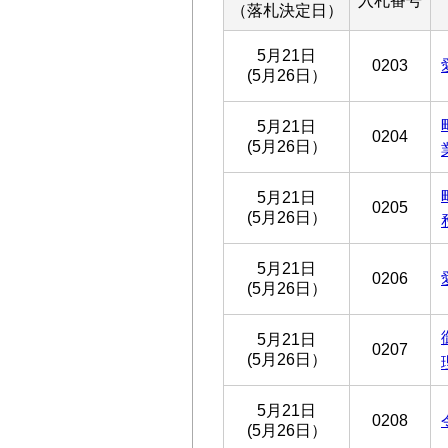
入札番号
（落札決定日）
5月21日
0203
(5月26日）
5月21日
0204
(5月26日）
5月21日
0205
(5月26日）
5月21日
0206
(5月26日）
5月21日
0207
(5月26日）
5月21日
0208
(5月26日）