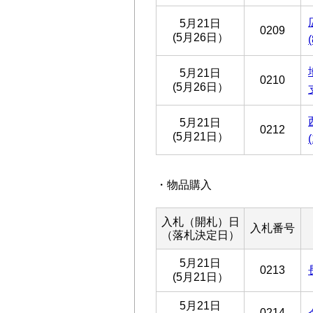
5月21日
0209
(5月26日）
5月21日
0210
(5月26日）
5月21日
0212
(5月21日）
・物品購入
入札（開札）日
入札番号
（落札決定日）
5月21日
0213
(5月21日）
5月21日
0214