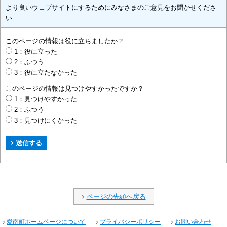
より良いウェブサイトにするためにみなさまのご意見をお聞かせくださ
い
このページの情報は役に立ちましたか？
1：役に立った
2：ふつう
3：役に立たなかった
このページの情報は見つけやすかったですか？
1：見つけやすかった
2：ふつう
3：見つけにくかった
ページの先頭へ戻る
愛南町ホームページについて
プライバシーポリシー
お問い合わせ