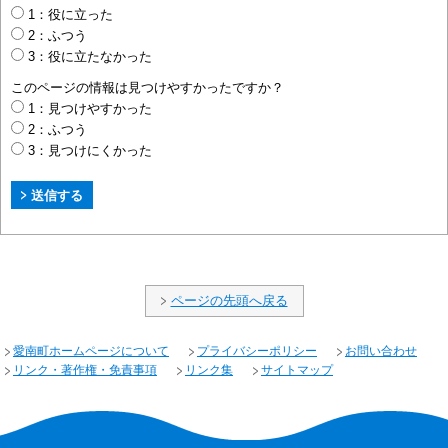
1：役に立った
2：ふつう
3：役に立たなかった
このページの情報は見つけやすかったですか？
1：見つけやすかった
2：ふつう
3：見つけにくかった
ページの先頭へ戻る
愛南町ホームページについて
プライバシーポリシー
お問い合わせ
リンク・著作権・免責事項
リンク集
サイトマップ