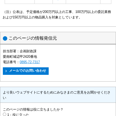
（注）公表は、予定価格が200万円以上の工事、100万円以上の委託業務
および150万円以上の物品購入を対象としています。
このページの情報発信元
担当部署：
企画財政課
愛南町城辺甲2420番地
電話番号：
0895-72-7317
より良いウェブサイトにするためにみなさまのご意見をお聞かせくださ
い
このページの情報は役に立ちましたか？
1：役に立った