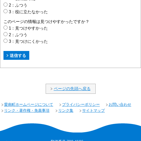
2：ふつう
3：役に立たなかった
このページの情報は見つけやすかったですか？
1：見つけやすかった
2：ふつう
3：見つけにくかった
ページの先頭へ戻る
愛南町ホームページについて
プライバシーポリシー
お問い合わせ
リンク・著作権・免責事項
リンク集
サイトマップ