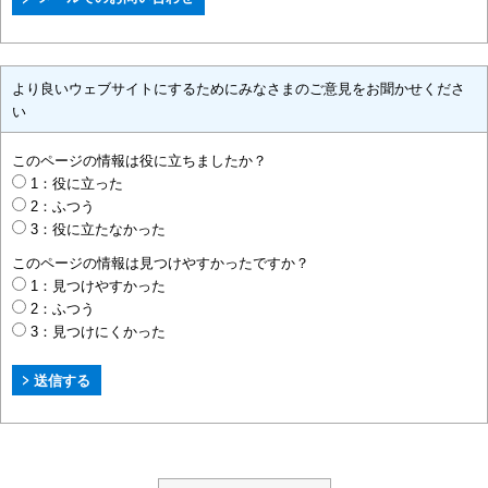
より良いウェブサイトにするためにみなさまのご意見をお聞かせくださ
い
このページの情報は役に立ちましたか？
1：役に立った
2：ふつう
3：役に立たなかった
このページの情報は見つけやすかったですか？
1：見つけやすかった
2：ふつう
3：見つけにくかった