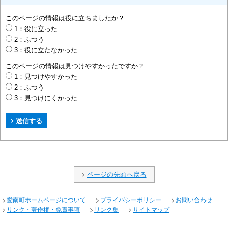
このページの情報は役に立ちましたか？
1：役に立った
2：ふつう
3：役に立たなかった
このページの情報は見つけやすかったですか？
1：見つけやすかった
2：ふつう
3：見つけにくかった
ページの先頭へ戻る
愛南町ホームページについて
プライバシーポリシー
お問い合わせ
リンク・著作権・免責事項
リンク集
サイトマップ