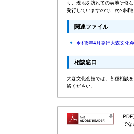
り、現地を訪れての実地研修な
発行していますので、次の関連
関連ファイル
令和8年4月発行大森文化会
相談窓口
大森文化会館では、各種相談を
絡ください。
PD
でな