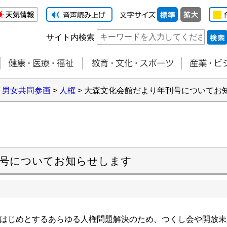
サイト内検索
・男女共同参画
>
人権
> 大森文化会館だより年刊号についてお
刊号についてお知らせします
はじめとするあらゆる人権問題解決のため、つくし会や開放未