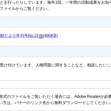
どを行ったりしています。毎年1回、一年間の活動成果をお知
ファイルからご覧ください。
館だより年刊号No.22
(490KB)
受け付けています。人権問題に関することなど、相談したいこ
F形式のファイルをご覧いただく場合には、Adobe Readerが必要で
い方は、バナーのリンク先から無料ダウンロードしてください