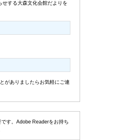
らせする大森文化会館だよりを
とがありましたらお気軽にご連
す。Adobe Readerをお持ち
。