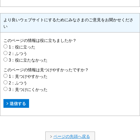
より良いウェブサイトにするためにみなさまのご意見をお聞かせくださ
い
このページの情報は役に立ちましたか？
1：役に立った
2：ふつう
3：役に立たなかった
このページの情報は見つけやすかったですか？
1：見つけやすかった
2：ふつう
3：見つけにくかった
ページの先頭へ戻る