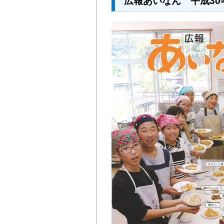
広報あいなん 平成30