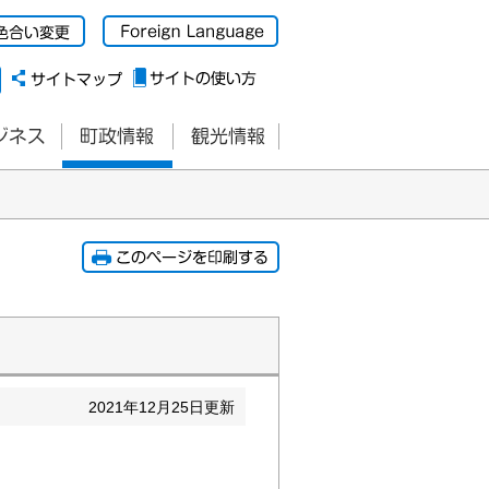
2021
年
12
月
25
日更新