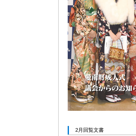
2月回覧文書