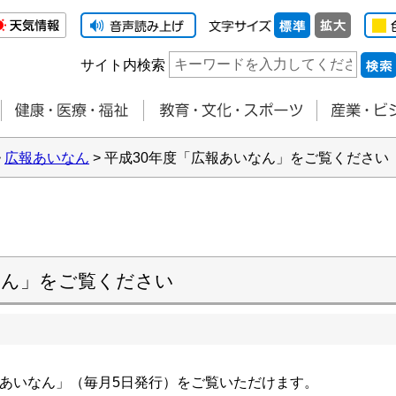
サイト内検索
>
広報あいなん
> 平成30年度「広報あいなん」をご覧ください
なん」をご覧ください
あいなん」（毎月5日発行）をご覧いただけます。