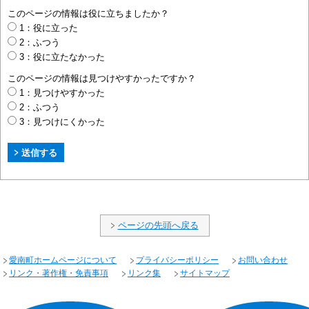
このページの情報は役に立ちましたか？
1：役に立った
2：ふつう
3：役に立たなかった
このページの情報は見つけやすかったですか？
1：見つけやすかった
2：ふつう
3：見つけにくかった
ページの先頭へ戻る
愛南町ホームページについて
プライバシーポリシー
お問い合わせ
リンク・著作権・免責事項
リンク集
サイトマップ