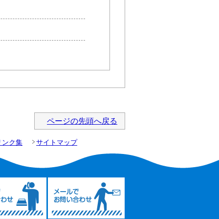
ページの先頭へ戻る
リンク集
サイトマップ