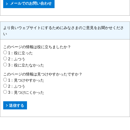
より良いウェブサイトにするためにみなさまのご意見をお聞かせくださ
い
このページの情報は役に立ちましたか？
1：役に立った
2：ふつう
3：役に立たなかった
このページの情報は見つけやすかったですか？
1：見つけやすかった
2：ふつう
3：見つけにくかった