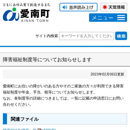
メニュー
サイト内検索
障害福祉制度等についてお知らせします
2023
年
02
月
06
日更新
愛南町にお住いの障がいのある方やそのご家族の方々が利用できる障害
福祉制度や年金、手当、税等についてお知らせします。
なお、各制度等の詳細につきましては、一覧に記載の申請窓口にお問い
合わせください。
関連ファイル