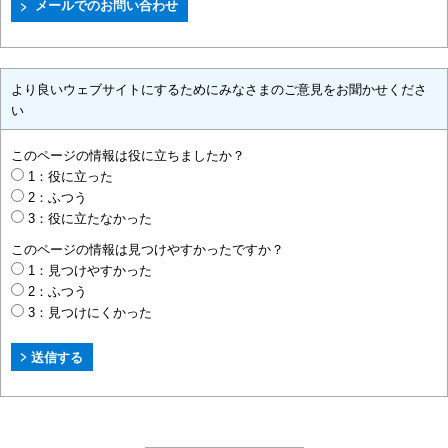
より良いウェブサイトにするためにみなさまのご意見をお聞かせくださ
い
このページの情報は役に立ちましたか？
1：役に立った
2：ふつう
3：役に立たなかった
このページの情報は見つけやすかったですか？
1：見つけやすかった
2：ふつう
3：見つけにくかった