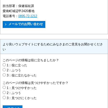
担当部署：
保健福祉課
愛南町城辺甲2420番地
電話番号：
0895-72-1212
より良いウェブサイトにするためにみなさまのご意見をお聞かせくださ
い
このページの情報は役に立ちましたか？
1：役に立った
2：ふつう
3：役に立たなかった
このページの情報は見つけやすかったですか？
1：見つけやすかった
2：ふつう
3：見つけにくかった