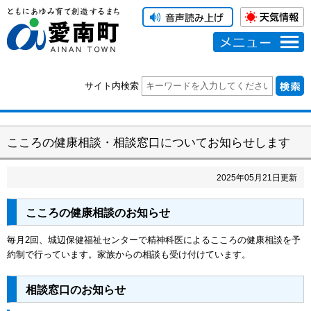
メニュー
サイト内検索
こころの健康相談・相談窓口についてお知らせします
2025
年
05
月
21
日更新
こころの健康相談のお知らせ
毎月2回、城辺保健福祉センターで精神科医によるこころの健康相談を予
約制で行っています。家族からの相談も受け付けています。
相談窓口のお知らせ