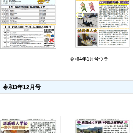
令和4年1月号ウラ
令和3年12月号