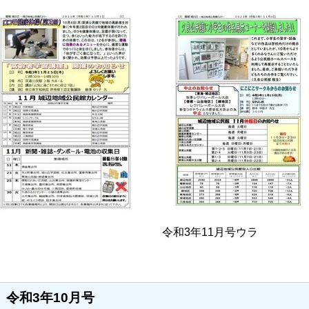
令和3年11月号ウラ
令和3年10月号