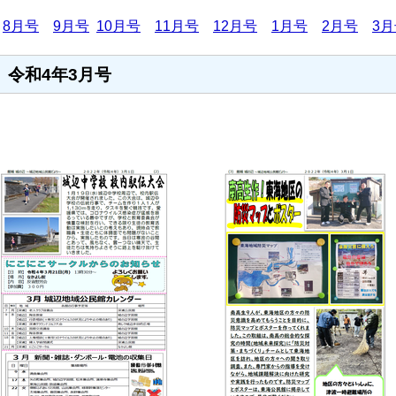
8月号
9月号
10月号
11月号
12月号
1月号
2月号
3
月
令和4年3月号