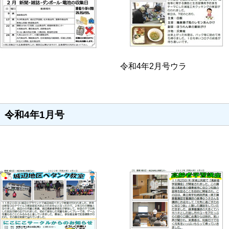
令和4年2月号ウラ
令和4年1月号