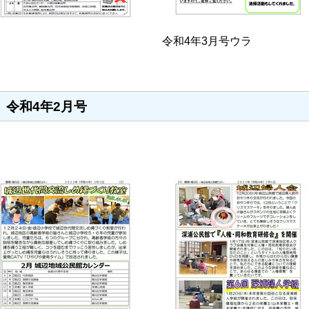
令和4年3月号ウラ
令和4年2月号