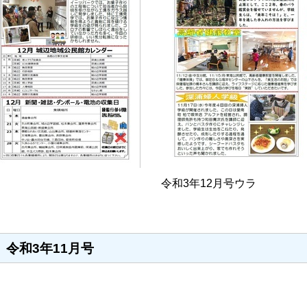
令和3年12月号ウラ
令和3年11月号