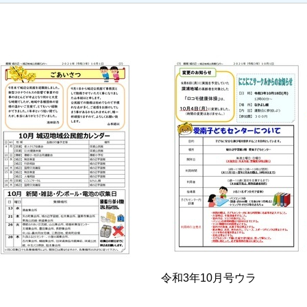
令和3年10月号ウラ