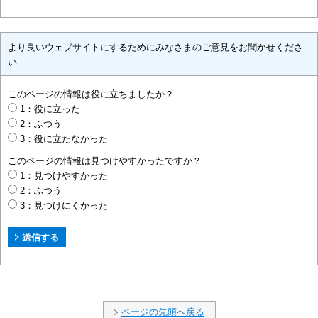
より良いウェブサイトにするためにみなさまのご意見をお聞かせくださ
い
このページの情報は役に立ちましたか？
1：役に立った
2：ふつう
3：役に立たなかった
このページの情報は見つけやすかったですか？
1：見つけやすかった
2：ふつう
3：見つけにくかった
ページの先頭へ戻る