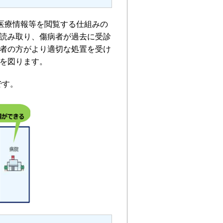
医療情報等を閲覧する仕組みの
読み取り、傷病者が過去に受診
者の方がより適切な処置を受け
を図ります。
です。