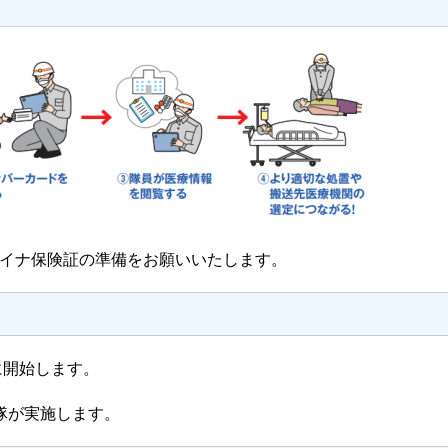
イナ保険証の準備をお願いいたします。
に開始します。
隊が実施します。