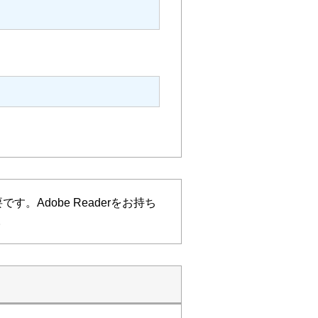
す。Adobe Readerをお持ち
。