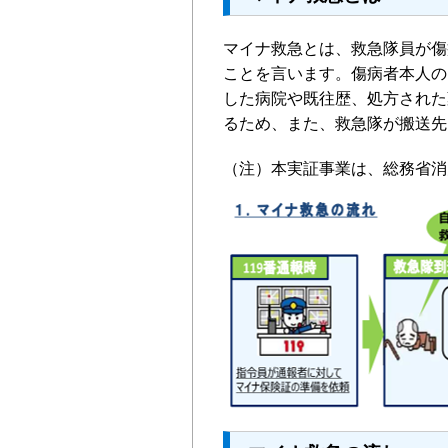
マイナ救急とは、救急隊員が傷
ことを言います。傷病者本人の
した病院や既往歴、処方された
るため、また、救急隊が搬送先
（注）本実証事業は、総務省消