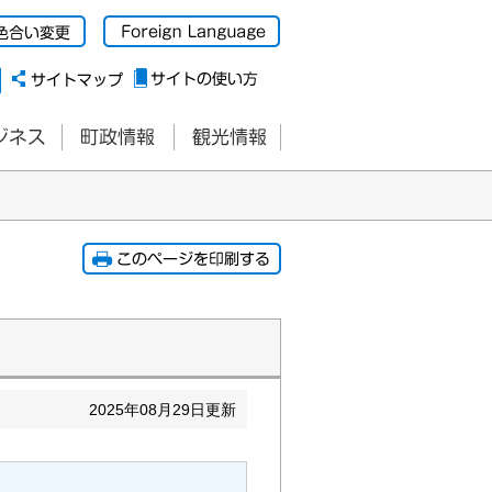
2025
年
08
月
29
日更新