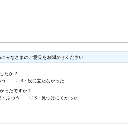
めにみなさまのご意見をお聞かせください
したか？
つう
3：役に立たなかった
かったですか？
2：ふつう
3：見つけにくかった