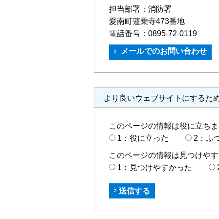
担当部署：
消防署
愛南町蓮乗寺473番地
電話番号：
0895-72-0119
より良いウェブサイトにするた
このページの情報は役に立ちま
1：役に立った
2：ふ
このページの情報は見つけやす
1：見つけやすかった