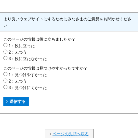
より良いウェブサイトにするためにみなさまのご意見をお聞かせくださ
い
このページの情報は役に立ちましたか？
1：役に立った
2：ふつう
3：役に立たなかった
このページの情報は見つけやすかったですか？
1：見つけやすかった
2：ふつう
3：見つけにくかった
ページの先頭へ戻る