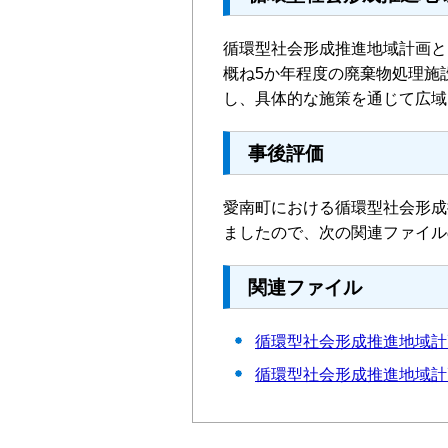
循環型社会形成推進地域計画と
概ね5か年程度の廃棄物処理施
し、具体的な施策を通じて広域
事後評価
愛南町における循環型社会形成
ましたので、次の関連ファイル
関連ファイル
循環型社会形成推進地域
循環型社会形成推進地域計