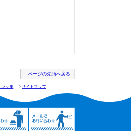
ページの先頭へ戻る
リンク集
サイトマップ