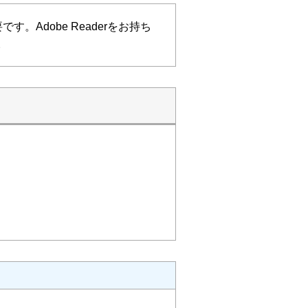
す。Adobe Readerをお持ち
。