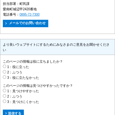
担当部署：
町民課
愛南町城辺甲2420番地
電話番号：
0895-72-7300
より良いウェブサイトにするためにみなさまのご意見をお聞かせくださ
い
このページの情報は役に立ちましたか？
1：役に立った
2：ふつう
3：役に立たなかった
このページの情報は見つけやすかったですか？
1：見つけやすかった
2：ふつう
3：見つけにくかった