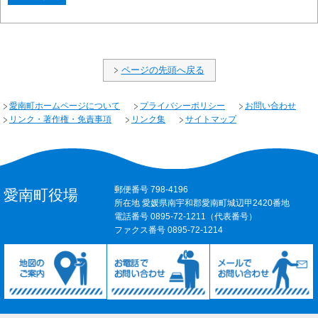
ページの先頭へ戻る
愛南町ホームページについて
プライバシーポリシー
お問い合わせ
リンク・著作権・免責事項
リンク集
サイトマップ
郵便番号 798-4196
愛南町役場
所在地 愛媛県南宇和郡愛南町城辺甲2420番地
電話番号 0895-72-1211（代表番号）
ファクス番号 0895-72-1214