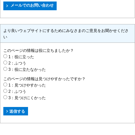
より良いウェブサイトにするためにみなさまのご意見をお聞かせくださ
い
このページの情報は役に立ちましたか？
1：役に立った
2：ふつう
3：役に立たなかった
このページの情報は見つけやすかったですか？
1：見つけやすかった
2：ふつう
3：見つけにくかった