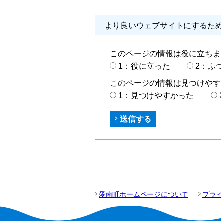
より良いウェブサイトにするた
このページの情報は役に立ちま
1：役に立った
2：ふ
このページの情報は見つけやす
1：見つけやすかった
愛南町ホームページについて
プラ