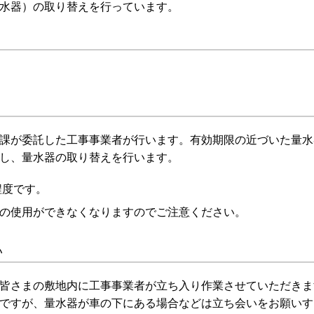
水器）の取り替えを行っています。
課が委託した工事事業者が行います。有効期限の近づいた量水
し、量水器の取り替えを行います。
程度です。
の使用ができなくなりますのでご注意ください。
い
皆さまの敷地内に工事事業者が立ち入り作業させていただきま
ですが、量水器が車の下にある場合などは立ち会いをお願いす