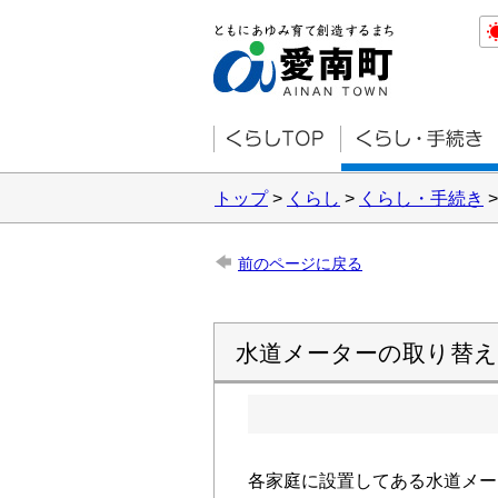
トップ
>
くらし
>
くらし・手続き
前のページに戻る
水道メーターの取り替
各家庭に設置してある水道メー