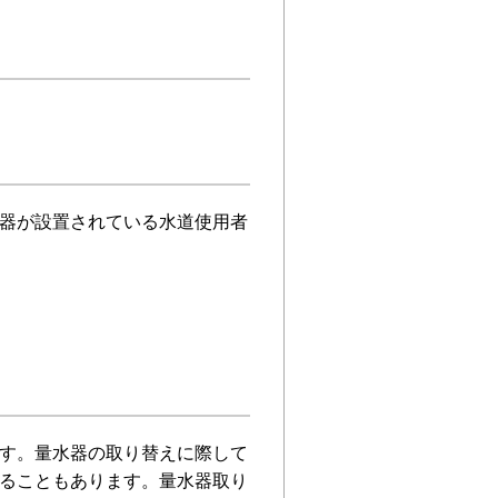
器が設置されている水道使用者
す。量水器の取り替えに際して
ることもあります。量水器取り