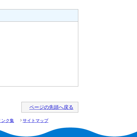
ページの先頭へ戻る
リンク集
サイトマップ