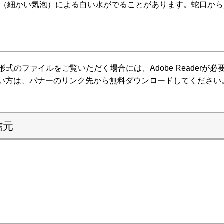
（細かい気泡）による白い水がでることがあります。蛇口から
F形式のファイルをご覧いただく場合には、Adobe Readerが必要で
い方は、バナーのリンク先から無料ダウンロードしてください
信元