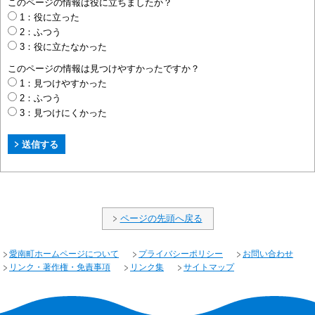
このページの情報は役に立ちましたか？
1：役に立った
2：ふつう
3：役に立たなかった
このページの情報は見つけやすかったですか？
1：見つけやすかった
2：ふつう
3：見つけにくかった
ページの先頭へ戻る
愛南町ホームページについて
プライバシーポリシー
お問い合わせ
リンク・著作権・免責事項
リンク集
サイトマップ