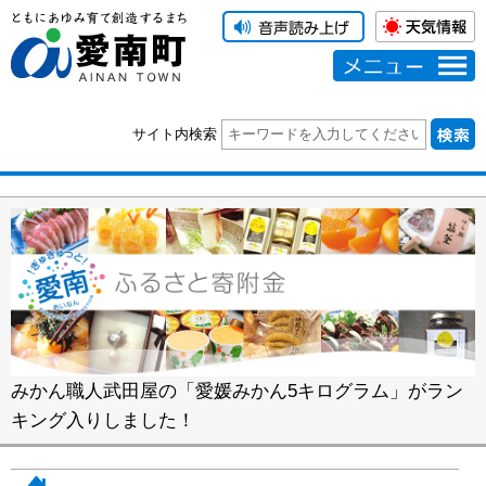
メニュー
サイト内検索
みかん職人武田屋の「愛媛みかん5キログラム」がラン
キング入りしました！