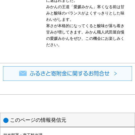
に選ばれました。
みかんの王道「愛媛みかん」寒くなる前は甘
みと酸味のバランスがよくすっきりとした味
わいがします。
寒さが本格的になってくると酸味が落ち着き
甘みが増してきます。みかん職人武田屋自慢
の愛媛みかんをぜひ、この機会にお楽しみく
ださい。
このページの情報発信元