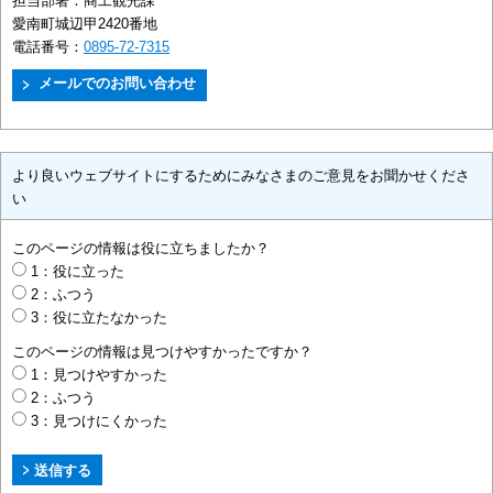
担当部署：
商工観光課
愛南町城辺甲2420番地
電話番号：
0895-72-7315
より良いウェブサイトにするためにみなさまのご意見をお聞かせくださ
い
このページの情報は役に立ちましたか？
1：役に立った
2：ふつう
3：役に立たなかった
このページの情報は見つけやすかったですか？
1：見つけやすかった
2：ふつう
3：見つけにくかった