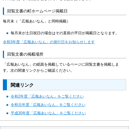
回覧文書の町ホームページ掲載日
毎月末（「広報あいなん」と同時掲載）
毎月末が土日祝日の場合はその直前の平日が掲載日となります。
令和3年度「広報あいなん」の発行日をお知らせします
回覧文書の掲載場所
「広報あいなん」の紙面を掲載しているページに回覧文書を掲載しま
す。次の関連リンクからご確認ください。
関連リンク
令和2年度「広報あいなん」をご覧ください
令和元年度「広報あいなん」をご覧ください
平成30年度「広報あいなん」をご覧ください