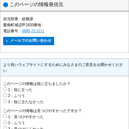
このページの情報発信元
担当部署：
総務課
愛南町城辺甲2420番地
電話番号：
0895-72-1211
より良いウェブサイトにするためにみなさまのご意見をお聞かせくださ
い
このページの情報は役に立ちましたか？
1：役に立った
2：ふつう
3：役に立たなかった
このページの情報は見つけやすかったですか？
1：見つけやすかった
2：ふつう
3：見つけにくかった