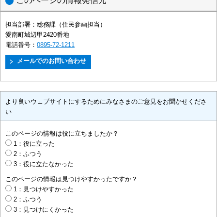
このページの情報発信元
担当部署：
総務課（住民参画担当）
愛南町城辺甲2420番地
電話番号：
0895-72-1211
より良いウェブサイトにするためにみなさまのご意見をお聞かせくださ
い
このページの情報は役に立ちましたか？
1：役に立った
2：ふつう
3：役に立たなかった
このページの情報は見つけやすかったですか？
1：見つけやすかった
2：ふつう
3：見つけにくかった