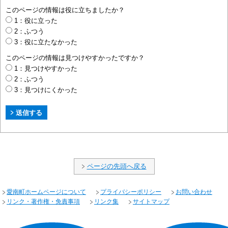
このページの情報は役に立ちましたか？
1：役に立った
2：ふつう
3：役に立たなかった
このページの情報は見つけやすかったですか？
1：見つけやすかった
2：ふつう
3：見つけにくかった
ページの先頭へ戻る
愛南町ホームページについて
プライバシーポリシー
お問い合わせ
リンク・著作権・免責事項
リンク集
サイトマップ