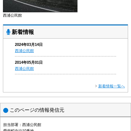
西浦公民館
新着情報
2024年03月14日
西浦公民館
2014年05月01日
西浦公民館
新着情報一覧へ
このページの情報発信元
担当部署：
西浦公民館
愛南町中泊10番地