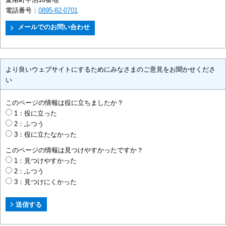
電話番号：
0895-82-0701
より良いウェブサイトにするためにみなさまのご意見をお聞かせくださ
い
このページの情報は役に立ちましたか？
1：役に立った
2：ふつう
3：役に立たなかった
このページの情報は見つけやすかったですか？
1：見つけやすかった
2：ふつう
3：見つけにくかった