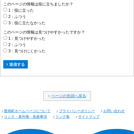
このページの情報は役に立ちましたか？
1：役に立った
2：ふつう
3：役に立たなかった
このページの情報は見つけやすかったですか？
1：見つけやすかった
2：ふつう
3：見つけにくかった
ページの先頭へ戻る
愛南町ホームページについて
プライバシーポリシー
お問い合わせ
リンク・著作権・免責事項
リンク集
サイトマップ