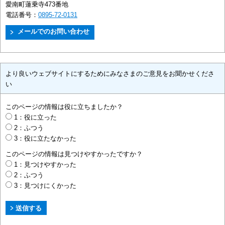
愛南町蓮乗寺473番地
電話番号：
0895-72-0131
より良いウェブサイトにするためにみなさまのご意見をお聞かせくださ
い
このページの情報は役に立ちましたか？
1：役に立った
2：ふつう
3：役に立たなかった
このページの情報は見つけやすかったですか？
1：見つけやすかった
2：ふつう
3：見つけにくかった