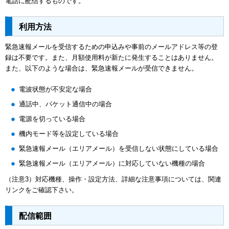
電話に配信するものです。
利用方法
緊急速報メールを受信するための申込みや事前のメールアドレス等の登
録は不要です。また、月額使用料が新たに発生することはありません。
また、以下のような場合は、緊急速報メールが受信できません。
電波状態が不安定な場合
通話中、パケット通信中の場合
電源を切っている場合
機内モード等を設定している場合
緊急速報メール（エリアメール）を受信しない状態にしている場合
緊急速報メール（エリアメール）に対応していない機種の場合
（注意3）対応機種、操作・設定方法、詳細な注意事項については、関連
リンクをご確認下さい。
配信範囲