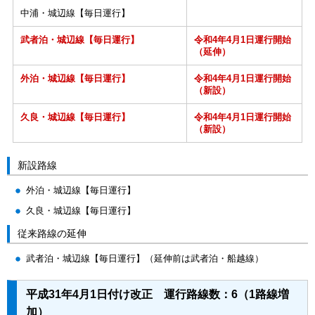
中浦・城辺線【毎日運行】
武者泊・城辺線【毎日運行】
令和4年4月1日運行開始
（延伸）
外泊・城辺線【毎日運行】
令和4年4月1日運行開始
（新設）
久良・城辺線【毎日運行】
令和4年4月1日運行開始
（新設）
新設路線
外泊・城辺線【毎日運行】
久良・城辺線【毎日運行】
従来路線の延伸
武者泊・城辺線【毎日運行】（延伸前は武者泊・船越線）
平成31年4月1日付け改正 運行路線数：6（1路線増
加）