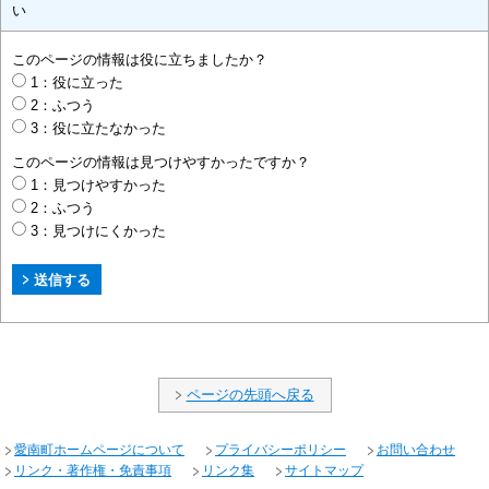
い
このページの情報は役に立ちましたか？
1：役に立った
2：ふつう
3：役に立たなかった
このページの情報は見つけやすかったですか？
1：見つけやすかった
2：ふつう
3：見つけにくかった
ページの先頭へ戻る
愛南町ホームページについて
プライバシーポリシー
お問い合わせ
リンク・著作権・免責事項
リンク集
サイトマップ