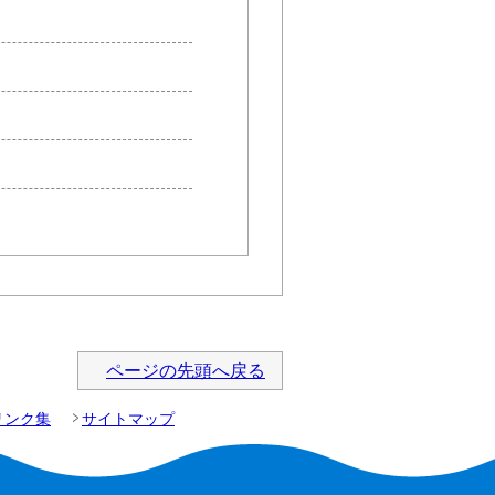
ページの先頭へ戻る
リンク集
サイトマップ