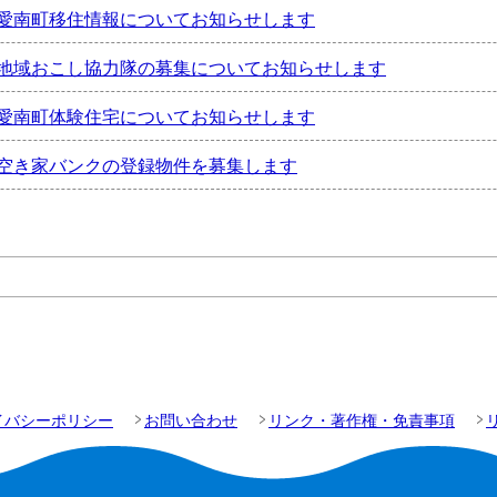
愛南町移住情報についてお知らせします
地域おこし協力隊の募集についてお知らせします
愛南町体験住宅についてお知らせします
空き家バンクの登録物件を募集します
イバシーポリシー
お問い合わせ
リンク・著作権・免責事項