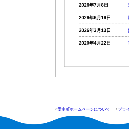
2026年7月8日
2026年6月16日
2026年3月13日
2020年4月22日
愛南町ホームページについて
プラ