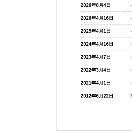
2026年8月4日
2026年4月16日
2025年4月1日
2024年4月16日
2023年4月7日
2022年3月4日
2021年4月1日
2012年6月22日