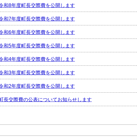
令和8年度町長交際費を公開します
令和7年度町長交際費を公開します
令和6年度町長交際費を公開します
令和5年度町長交際費を公開します
令和4年度町長交際費を公開します
令和3年度町長交際費を公開します
令和2年度町長交際費を公開します
町長交際費の公表についてお知らせします