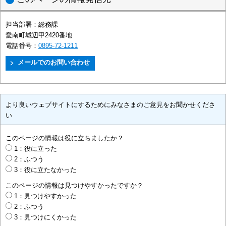
担当部署：
総務課
愛南町城辺甲2420番地
電話番号：
0895-72-1211
より良いウェブサイトにするためにみなさまのご意見をお聞かせくださ
い
このページの情報は役に立ちましたか？
1：役に立った
2：ふつう
3：役に立たなかった
このページの情報は見つけやすかったですか？
1：見つけやすかった
2：ふつう
3：見つけにくかった