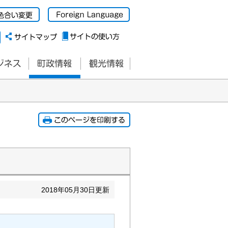
2018
年
05
月
30
日更新