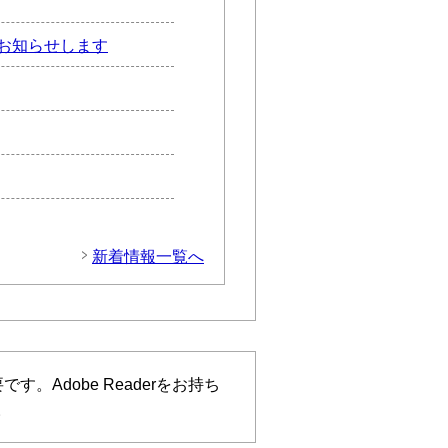
お知らせします
新着情報一覧へ
す。Adobe Readerをお持ち
。