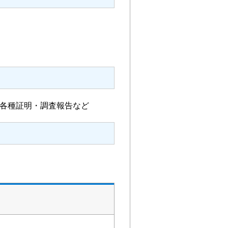
各種証明・調査報告など