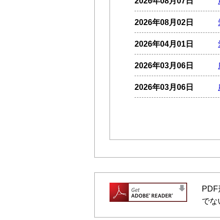
2026年08月07日
2026年08月02日
2026年04月01日
2026年03月06日
2026年03月06日
PD
でな