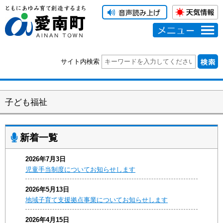
メニュー
サイト内検索
子ども福祉
新着一覧
2026年7月3日
児童手当制度についてお知らせします
2026年5月13日
地域子育て支援拠点事業についてお知らせします
2026年4月15日