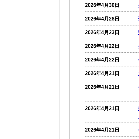
2026年4月30日
2026年4月28日
2026年4月23日
2026年4月22日
2026年4月22日
2026年4月21日
2026年4月21日
2026年4月21日
2026年4月21日