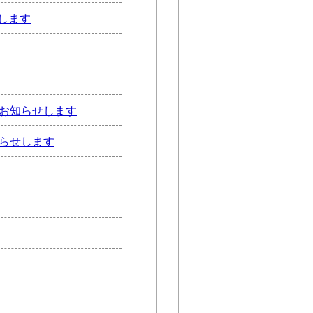
します
てお知らせします
知らせします