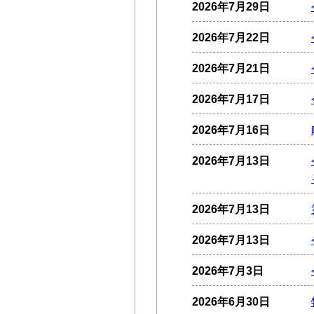
2026年7月29日
2026年7月22日
2026年7月21日
2026年7月17日
2026年7月16日
2026年7月13日
2026年7月13日
2026年7月13日
2026年7月3日
2026年6月30日