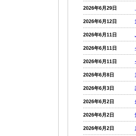
2026年6月29日
2026年6月12日
2026年6月11日
2026年6月11日
2026年6月11日
2026年6月8日
2026年6月3日
2026年6月2日
2026年6月2日
2026年6月2日