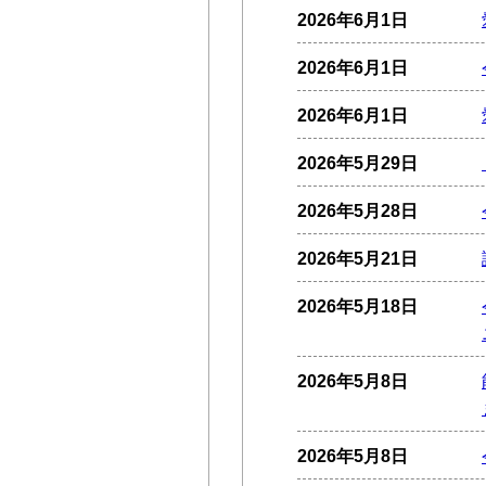
2026年6月1日
2026年6月1日
2026年6月1日
2026年5月29日
2026年5月28日
2026年5月21日
2026年5月18日
2026年5月8日
2026年5月8日