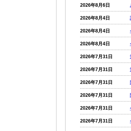
2026年8月6日
2026年8月4日
2026年8月4日
2026年8月4日
2026年7月31日
2026年7月31日
2026年7月31日
2026年7月31日
2026年7月31日
2026年7月31日