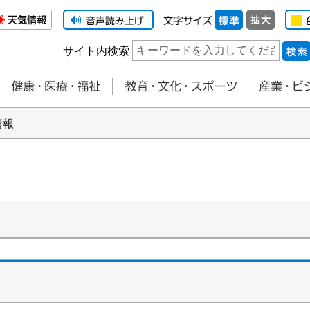
サイト内検索
情報