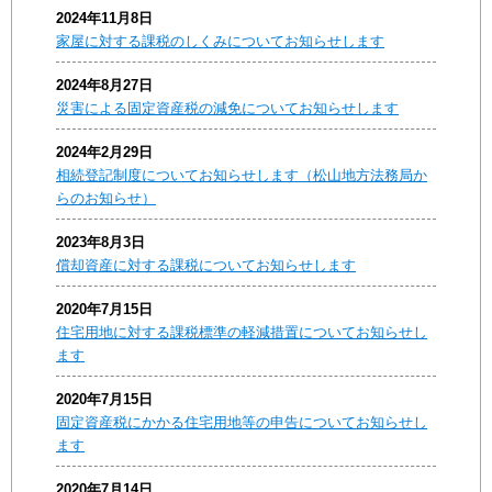
2024年11月8日
家屋に対する課税のしくみについてお知らせします
2024年8月27日
災害による固定資産税の減免についてお知らせします
2024年2月29日
相続登記制度についてお知らせします（松山地方法務局か
らのお知らせ）
2023年8月3日
償却資産に対する課税についてお知らせします
2020年7月15日
住宅用地に対する課税標準の軽減措置についてお知らせし
ます
2020年7月15日
固定資産税にかかる住宅用地等の申告についてお知らせし
ます
2020年7月14日