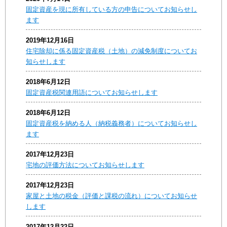
固定資産を現に所有している方の申告についてお知らせし
ます
2019年12月16日
住宅除却に係る固定資産税（土地）の減免制度についてお
知らせします
2018年6月12日
固定資産税関連用語についてお知らせします
2018年6月12日
固定資産税を納める人（納税義務者）についてお知らせし
ます
2017年12月23日
宅地の評価方法についてお知らせします
2017年12月23日
家屋と土地の税金（評価と課税の流れ）についてお知らせ
します
2017年12月22日