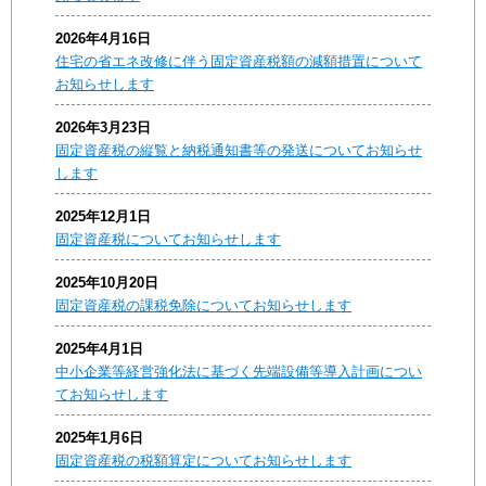
2026年4月16日
住宅の省エネ改修に伴う固定資産税額の減額措置について
お知らせします
2026年3月23日
固定資産税の縦覧と納税通知書等の発送についてお知らせ
します
2025年12月1日
固定資産税についてお知らせします
2025年10月20日
固定資産税の課税免除についてお知らせします
2025年4月1日
中小企業等経営強化法に基づく先端設備等導入計画につい
てお知らせします
2025年1月6日
固定資産税の税額算定についてお知らせします