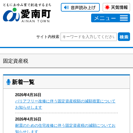
メニュー
サイト内検索
固定資産税
新着一覧
2026年4月16日
バリアフリー改修に伴う固定資産税額の減額措置について
お知らせします
2026年4月16日
耐震のための住宅改修に伴う固定資産税の減額についてお
知らせします